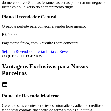
do mercado, você tem as ferramentas certas para criar um negócio
lucrativo no universo do entretenimento digital.
Plano Revendedor Central
O pacote perfeito para começar a vender hoje mesmo.
R$ 50,00
Pagamento único, com
5 créditos
para começar!
Seja um Revendedor
Testar Lista de Revenda
O QUE OFERECEMOS
Vantagens Exclusivas para Nossos
Parceiros
Painel de Revenda Moderno
Gerencie seus clientes, crie testes automáticos, adicione créditos e
tenha total controle financeiro de forma simples e intuitiva.