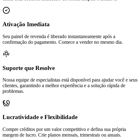
Ativação Imediata
Seu painel de revenda é liberado instantaneamente após a
confirmação do pagamento. Comece a vender no mesmo dia.
Suporte que Resolve
Nossa equipe de especialistas está disponível para ajudar você e seus
clientes, garantindo a melhor experiência e a solução rápida de
problemas.
Lucratividade e Flexibilidade
Compre créditos por um valor competitivo e defina sua própria
margem de lucro. Crie planos mensais, trimestrais ou anuais.