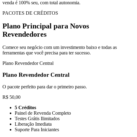
venda é 100% seu, com total autonomia.
PACOTES DE CRÉDITOS
Plano Principal para Novos
Revendedores
Comece seu negócio com um investimento baixo e todas as
ferramentas que você precisa para ter sucesso.
Plano Revendedor Central
Plano Revendedor Central
O pacote perfeito para dar o primeiro passo.
R$ 50,00
5 Créditos
Painel de Revenda Completo
Testes Grátis Ilimitados
Liberação Imediata
Suporte Para Iniciantes