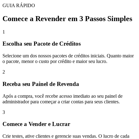
GUIA RÁPIDO
Comece a Revender em 3 Passos Simples
1
Escolha seu Pacote de Créditos
Selecione um dos nossos pacotes de créditos iniciais. Quanto maior
o pacote, menor o custo por crédito e maior seu lucro.
2
Receba seu Painel de Revenda
Após a compra, você recebe acesso imediato ao seu painel de
administrador para começar a criar contas para seus clientes.
3
Comece a Vender e Lucrar
Crie testes, ative clientes e gerencie suas vendas. O lucro de cada