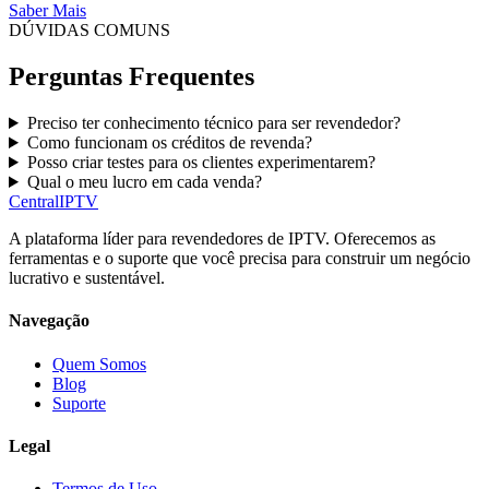
Saber Mais
DÚVIDAS COMUNS
Perguntas Frequentes
Preciso ter conhecimento técnico para ser revendedor?
Como funcionam os créditos de revenda?
Posso criar testes para os clientes experimentarem?
Qual o meu lucro em cada venda?
Central
IPTV
A plataforma líder para revendedores de IPTV. Oferecemos as
ferramentas e o suporte que você precisa para construir um negócio
lucrativo e sustentável.
Navegação
Quem Somos
Blog
Suporte
Legal
Termos de Uso