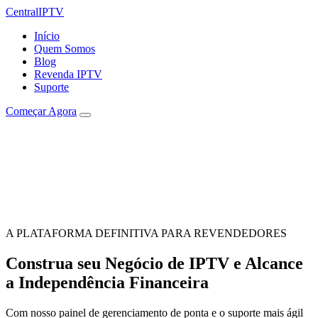
Central
IPTV
Início
Quem Somos
Blog
Revenda IPTV
Suporte
Começar Agora
A PLATAFORMA DEFINITIVA PARA REVENDEDORES
Construa seu Negócio de IPTV e Alcance
a Independência Financeira
Com nosso painel de gerenciamento de ponta e o suporte mais ágil